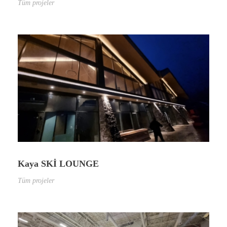
Tüm projeler
Kaya SKİ LOUNGE
Tüm projeler