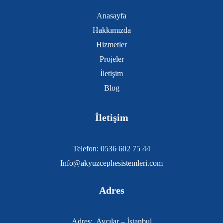
Anasayfa
Hakkımızda
Hizmetler
Projeler
İletişim
Blog
İletişim
Telefon: 0536 602 75 44
Info@akyuzcephesistemleri.com
Adres
Adres:
Avcılar – İstanbul