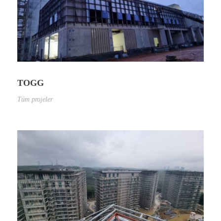
TOGG
Tüm projeler