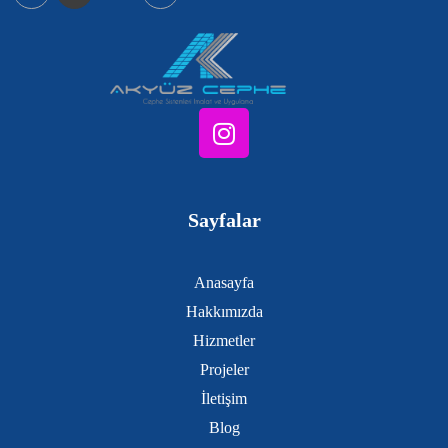
Sayfalar
Anasayfa
Hakkımızda
Hizmetler
Projeler
İletişim
Blog