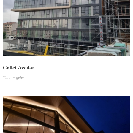
Collet Avcılar
Tüm projeler