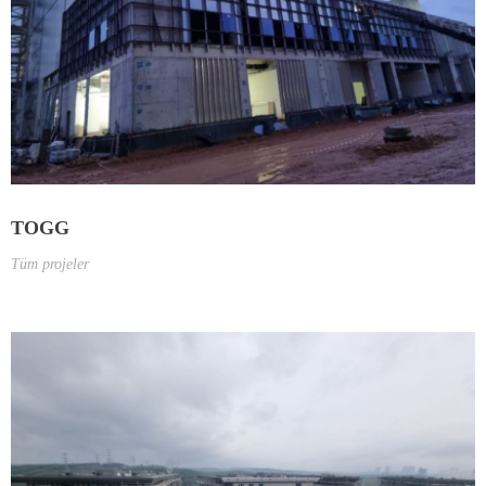
TOGG
Tüm projeler