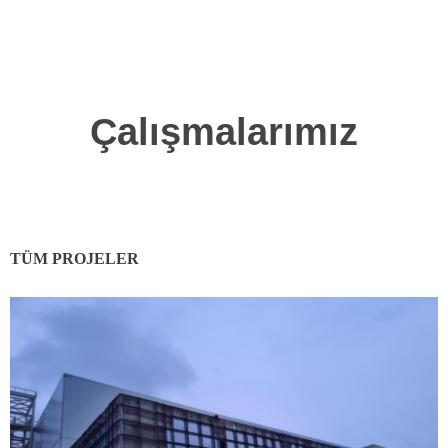
Çalışmalarımız
TÜM PROJELER